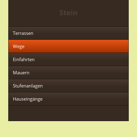
Stein
Terrassen
Wege
Einfahrten
Mauern
Stufenanlagen
Hauseingänge