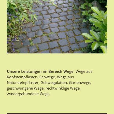
Unsere Leistungen im Bereich Wege:
Wege aus
Kopfsteinpflaster, Gehwege, Wege aus
Natursteinpflaster, Gehwegplatten, Gartenwege,
geschwungene Wege, rechtwinklige Wege,
wassergebundene Wege.