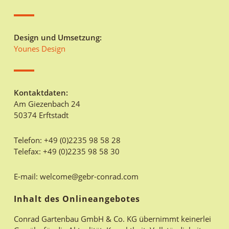
Design und Umsetzung:
Younes Design
Kontaktdaten:
Am Giezenbach 24
50374 Erftstadt
Telefon: +49 (0)2235 98 58 28
Telefax: +49 (0)2235 98 58 30
E-mail: welcome@gebr-conrad.com
Inhalt des Onlineangebotes
Conrad Gartenbau GmbH & Co. KG übernimmt keinerlei