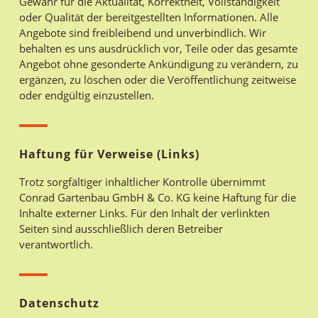
Gewähr für die Aktualität, Korrektheit, Vollständigkeit
oder Qualität der bereitgestellten Informationen. Alle
Angebote sind freibleibend und unverbindlich. Wir
behalten es uns ausdrücklich vor, Teile oder das gesamte
Angebot ohne gesonderte Ankündigung zu verändern, zu
ergänzen, zu löschen oder die Veröffentlichung zeitweise
oder endgültig einzustellen.
Haftung für Verweise (Links)
Trotz sorgfältiger inhaltlicher Kontrolle übernimmt
Conrad Gartenbau GmbH & Co. KG keine Haftung für die
Inhalte externer Links. Für den Inhalt der verlinkten
Seiten sind ausschließlich deren Betreiber
verantwortlich.
Datenschutz