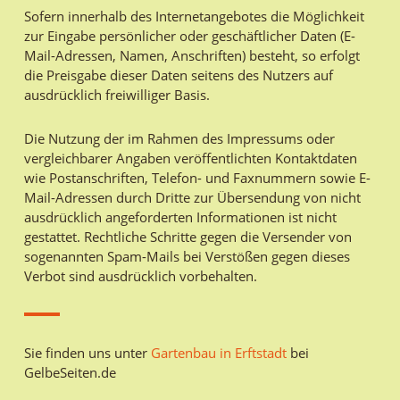
Sofern innerhalb des Internetangebotes die Möglichkeit
zur Eingabe persönlicher oder geschäftlicher Daten (E-
Mail-Adressen, Namen, Anschriften) besteht, so erfolgt
die Preisgabe dieser Daten seitens des Nutzers auf
ausdrücklich freiwilliger Basis.
Die Nutzung der im Rahmen des Impressums oder
vergleichbarer Angaben veröffentlichten Kontaktdaten
wie Postanschriften, Telefon- und Faxnummern sowie E-
Mail-Adressen durch Dritte zur Übersendung von nicht
ausdrücklich angeforderten Informationen ist nicht
gestattet. Rechtliche Schritte gegen die Versender von
sogenannten Spam-Mails bei Verstößen gegen dieses
Verbot sind ausdrücklich vorbehalten.
Sie finden uns unter
Gartenbau in Erftstadt
bei
GelbeSeiten.de